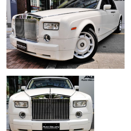
最新情報
採用情報
個人情報保護方針