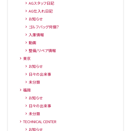
AGスタッフ日記
AG仕入れ日記
お知らせ
ゴルフバッグ何個？
入庫情報
動画
整備/リペア情報
東京
お知らせ
日々の出来事
未分類
福岡
お知らせ
日々の出来事
未分類
TECHNICAL CENTER
お知らせ