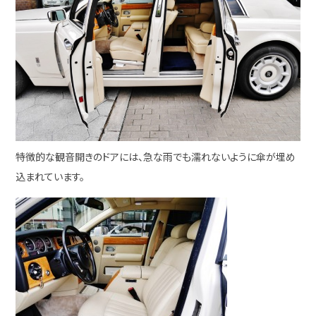
特徴的な観音開きのドアには、急な雨でも濡れないように傘が埋め
込まれています。