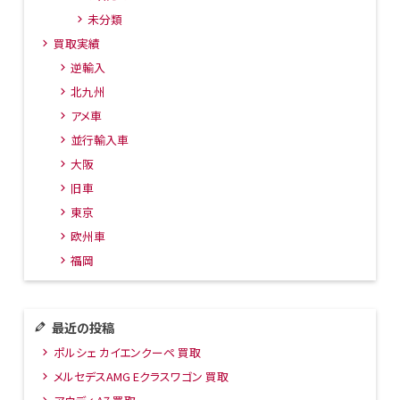
未分類
買取実績
逆輸入
北九州
アメ車
並行輸入車
大阪
旧車
東京
欧州車
福岡
最近の投稿
ポルシェ カイエンクーペ 買取
メルセデスAMG Eクラスワゴン 買取