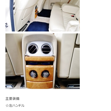
主要装備
☆左ハンドル