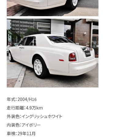
年式：2004/H16
走行距離：4.9万km
外装色：イングリッシュホワイト
内装色：アイボリー
車検：29年11月