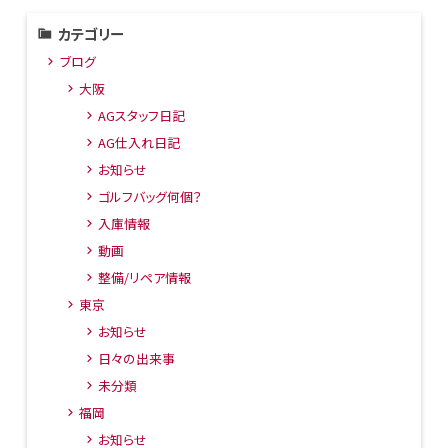
カテゴリー
ブログ
大阪
AGスタッフ日記
AG仕入れ日記
お知らせ
ゴルフバッグ何個？
入庫情報
動画
整備/リペア情報
東京
お知らせ
日々の出来事
未分類
福岡
お知らせ