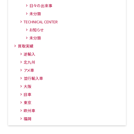
日々の出来事
未分類
TECHNICAL CENTER
お知らせ
未分類
買取実績
逆輸入
北九州
アメ車
並行輸入車
大阪
旧車
東京
欧州車
福岡